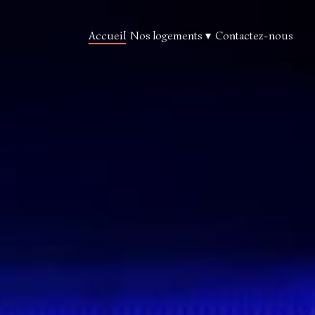
Accueil
Nos logements
▾
Contactez-nous