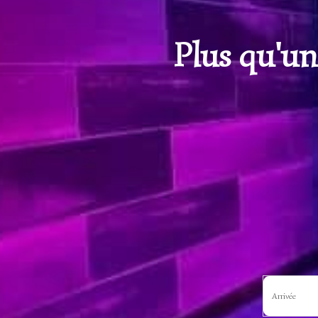
Plus qu'un
Arrivée